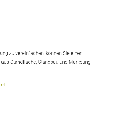
ng zu vereinfachen, können Sie einen
aus Standfläche, Standbau und Marketing-
ket