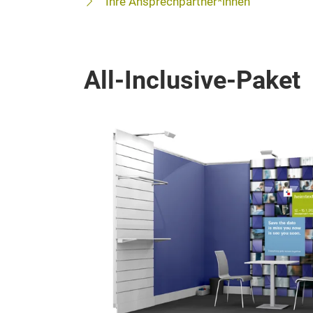
Ihre Ansprechpartner*innen
All-Inclusive-Paket