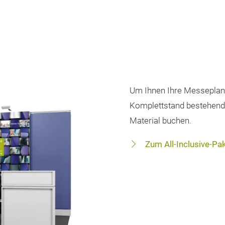
Um Ihnen Ihre Messeplanu
Komplettstand bestehend 
Material buchen.
Zum All-Inclusive-Pa