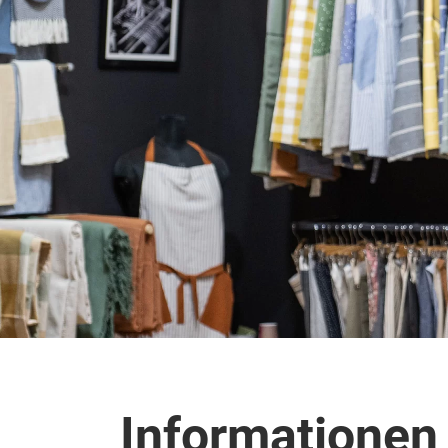
Informationen 