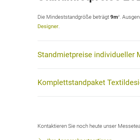
Die Mindeststandgröße beträgt
9m
. Ausgen
2
Designer
.
Standmietpreise individueller
Komplettstandpaket Textildesi
Kontaktieren Sie noch heute unser Messete