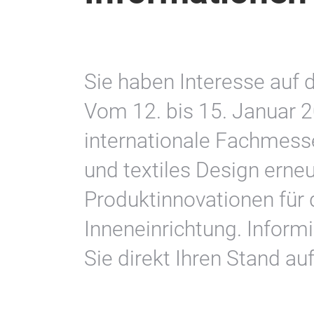
Sie haben Interesse auf 
Vom 12. bis 15. Januar 2
internationale Fachmesse
und textiles Design erne
Produktinnovationen für 
Inneneinrichtung. Informi
Sie direkt Ihren Stand au