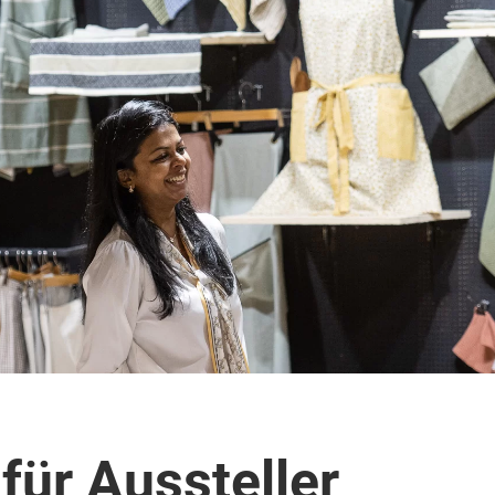
für Aussteller