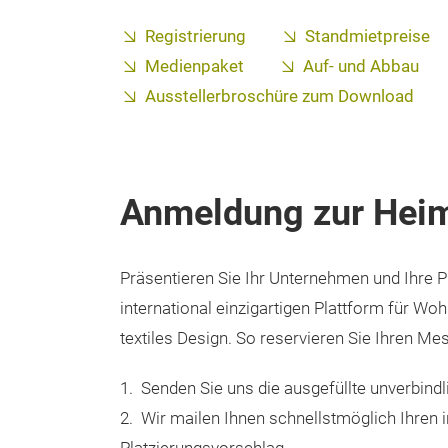
Registrierung
Standmietpreise
Medienpaket
Auf- und Abbau
Ausstellerbroschüre zum Download
Anmeldung zur Heim
Präsentieren Sie Ihr Unternehmen und Ihre P
international einzigartigen Plattform für Wohn
textiles Design. So reservieren Sie Ihren Me
1. Senden Sie uns die ausgefüllte unverbind
2. Wir mailen Ihnen schnellstmöglich Ihren i