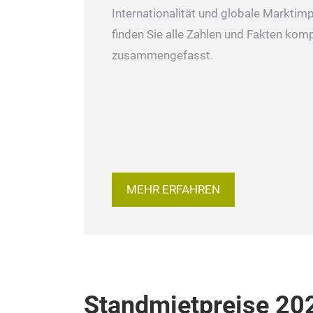
Internationalität und globale Marktimp
finden Sie alle Zahlen und Fakten kom
zusammengefasst.
MEHR ERFAHREN
Standmietpreise 20