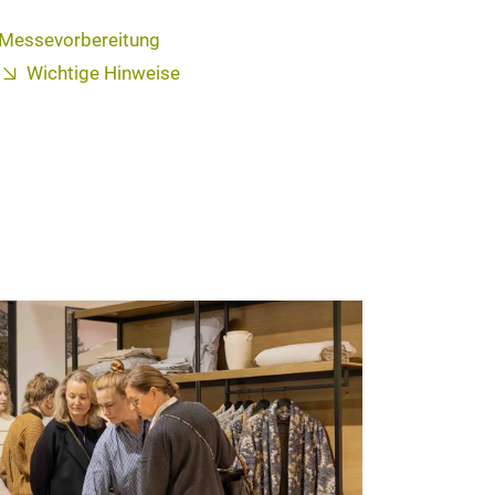
Messevorbereitung
Wichtige Hinweise