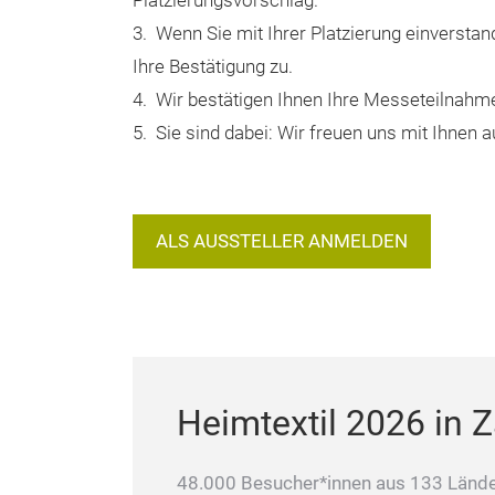
Platzierungsvorschlag.
3. Wenn Sie mit Ihrer Platzierung einverstan
Ihre Bestätigung zu.
4. Wir bestätigen Ihnen Ihre Messeteilnahm
5. Sie sind dabei: Wir freuen uns mit Ihnen a
ALS AUSSTELLER ANMELDEN
Heimtextil 2026 in 
48.000 Besucher*innen aus 133 Lände