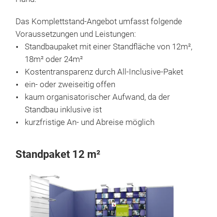
Das Komplettstand-Angebot umfasst folgende
Voraussetzungen und Leistungen:
Standbaupaket mit einer Standfläche von 12m²,
18m² oder 24m²
Kostentransparenz durch All-Inclusive-Paket
ein- oder zweiseitig offen
kaum organisatorischer Aufwand, da der
Standbau inklusive ist
kurzfristige An- und Abreise möglich
Standpaket 12 m²