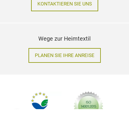
KONTAKTIEREN SIE UNS
Wege zur Heimtextil
PLANEN SIE IHRE ANREISE