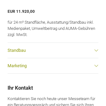
EUR 11.920,00
für 24 m² Standfläche, Ausstattung/Standbau inkl.
Medienpaket, Umweltbeitrag und AUMA-Gebühren
zzgl. MwSt.
Standbau
Marketing
Ihr Kontakt
Kontaktieren Sie noch heute unser Messeteam für
ein Beratungsgespräch und sichern Sie sich Ihren