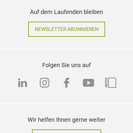
Auf dem Laufenden bleiben
NEWSLETTER ABONNIEREN
Folgen Sie uns auf
linkedin
instagram
facebook
youtube
blog
Wir helfen Ihnen gerne weiter