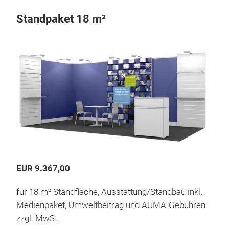
Standpaket 18 m²
EUR 9.367,00
für 18 m² Standfläche, Ausstattung/Standbau inkl.
Medienpaket, Umweltbeitrag und AUMA-Gebühren
zzgl. MwSt.