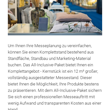
Um Ihnen Ihre Messeplanung zu vereinfachen,
können Sie einen Komplettstand bestehend aus
Standfläche, Standbau und Marketing-Material
buchen. Das All-Inclusive-Paket bietet Ihnen ein
Komplettangebot - Kernstück ist ein 12 m² großer,
vollständig ausgestatteter Messestand. Dieser
bietet Ihnen die Möglichkeit, Ihre Produkte bestens
zu präsentieren. Mit dem All-Inclusive-Paket sichern
Sie sich einen professionellen Messeauftritt mit
wenig Aufwand und transparenten Kosten aus einer
Hand.