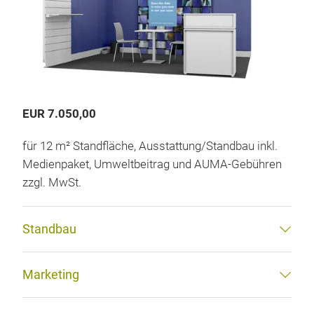
EUR 7.050,00
für 12 m² Standfläche, Ausstattung/Standbau inkl.
Medienpaket, Umweltbeitrag und AUMA-Gebühren
zzgl. MwSt.
Standbau
Marketing