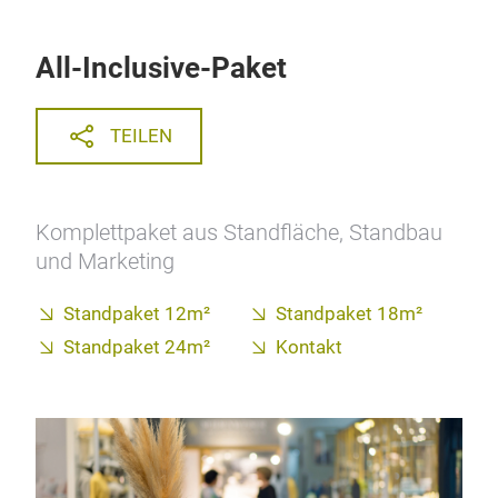
All-Inclusive-Paket
TEILEN
Komplettpaket aus Standfläche, Standbau
und Marketing
Standpaket 12m²
Standpaket 18m²
Standpaket 24m²
Kontakt