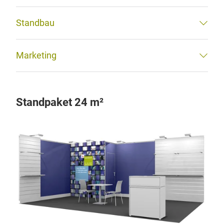
Standbau
Marketing
Standpaket 24 m²