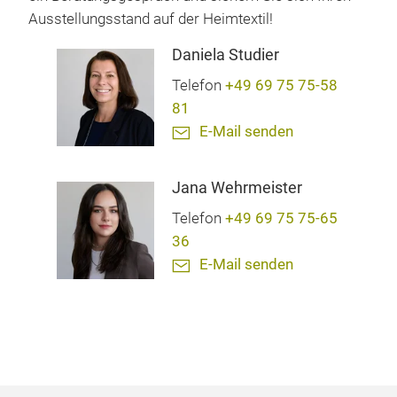
Ausstellungsstand auf der Heimtextil!
Daniela Studier
Telefon
+49 69 75 75-58
81
E-Mail senden
Jana Wehrmeister
Telefon
+49 69 75 75-65
36
E-Mail senden