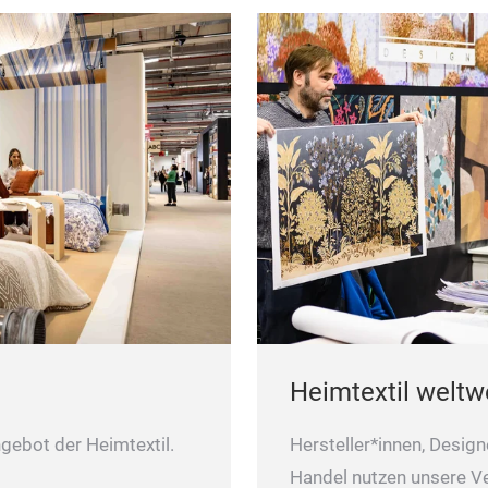
Heimtextil weltw
gebot der Heimtextil.
Hersteller*innen, Design
Handel nutzen unsere Ve