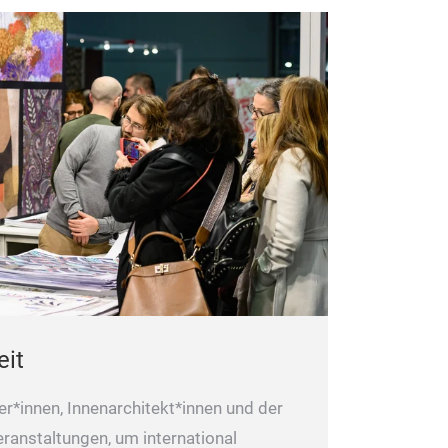
eit
er*innen, Innenarchitekt*innen und der
ranstaltungen, um international