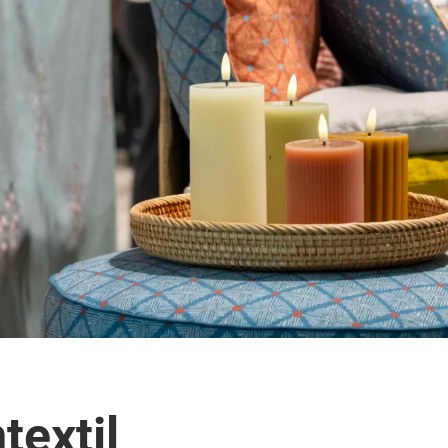
textil