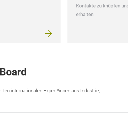
Kontakte zu knüpfen und
erhalten.
 Board
ten internationalen Expert*innen aus Industrie,