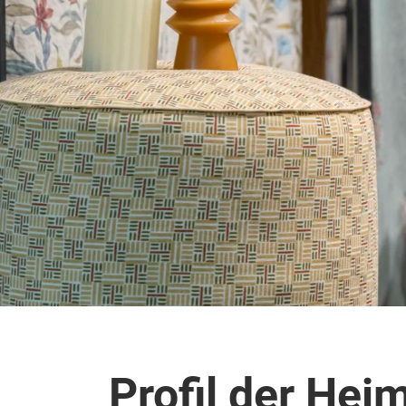
Profil der Heim