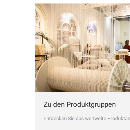
Zu den Produktgruppen
Entdecken Sie das weltweite Produktan