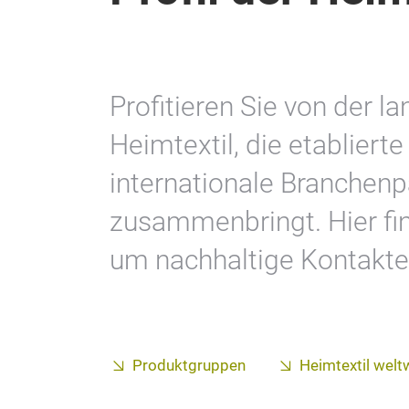
Profitieren Sie von der l
Heimtextil, die etabliert
internationale Branchenp
zusammenbringt. Hier fin
um nachhaltige Kontakte
Produktgruppen
Heimtextil welt