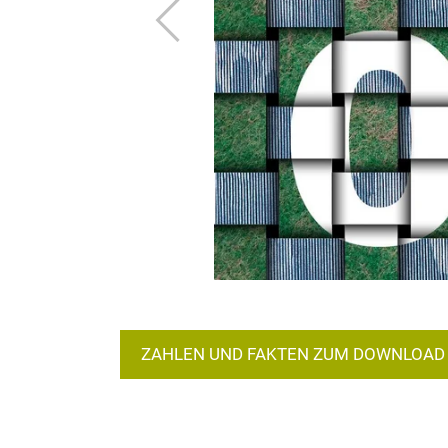
Zurück
ZAHLEN UND FAKTEN ZUM DOWNLOAD 