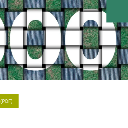
(PDF)