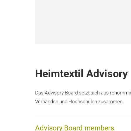
Heimtextil Advisory
Das Advisory Board setzt sich aus renommier
Verbänden und Hochschulen zusammen.
Advisory Board members