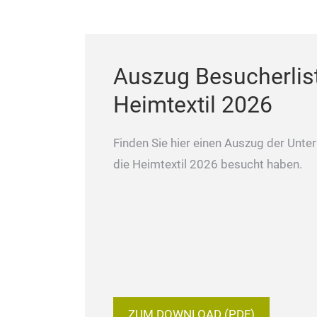
Auszug Besucherlis
Heimtextil 2026
Finden Sie hier einen Auszug der Unte
die Heimtextil 2026 besucht haben.
ZUM DOWNLOAD (PDF)