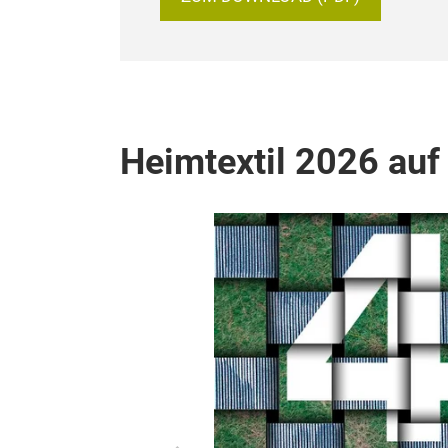
Heimtextil 2026 auf 