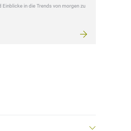
 Einblicke in die Trends von morgen zu