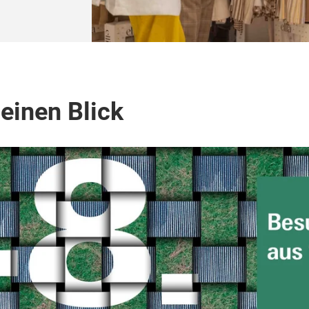
einen Blick