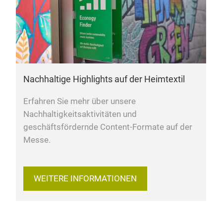
Nachhaltige Highlights auf der Heimtextil
Erfahren Sie mehr über unsere
Nachhaltigkeitsaktivitäten und
geschäftsfördernde Content-Formate auf der
Messe.
WEITERE INFORMATIONEN