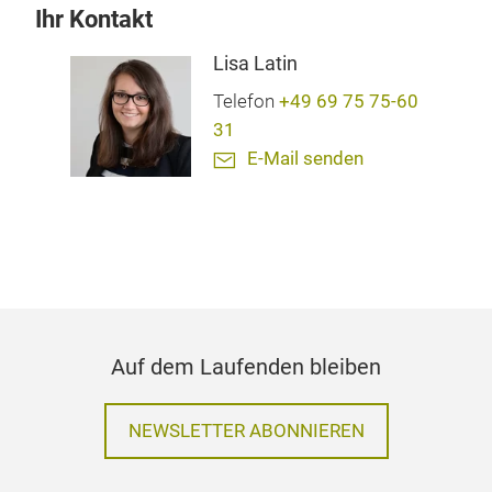
Ihr Kontakt
Lisa Latin
Telefon
+49 69 75 75-60
31
E-Mail senden
Auf dem Laufenden bleiben
NEWSLETTER ABONNIEREN