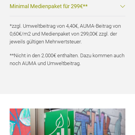
Minimal Medienpaket für 299€**
*zzgl. Umweltbeitrag von 4,40€, AUMA-Beitrag von
0,60€/m2 und Medienpaket von 299,00€ zzgl. der
jeweils gültigen Mehrwertsteuer.
**Nicht in den 2.000€ enthalten. Dazu kommen auch
noch AUMA und Umweltbeitrag.