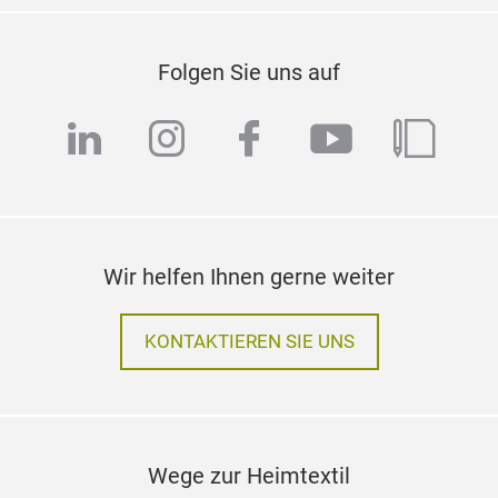
Folgen Sie uns auf
linkedin
instagram
facebook
youtube
blog
Wir helfen Ihnen gerne weiter
KONTAKTIEREN SIE UNS