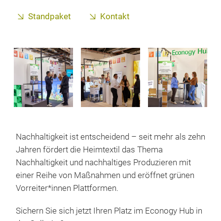
Standpaket
Kontakt
Nachhaltigkeit ist entscheidend – seit mehr als zehn
Jahren fördert die Heimtextil das Thema
Nachhaltigkeit und nachhaltiges Produzieren mit
einer Reihe von Maßnahmen und eröffnet grünen
Vorreiter*innen Plattformen.