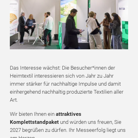
Das Interesse wächst: Die Besucher*innen der
Heimtextil interessieren sich von Jahr zu Jahr
immer stärker für nachhaltige Impulse und damit
einhergehend nachhaltig produzierte Textilien aller
Art.
Wir bieten Ihnen ein
attraktives
Komplettstandpaket
und würden uns freuen, Sie