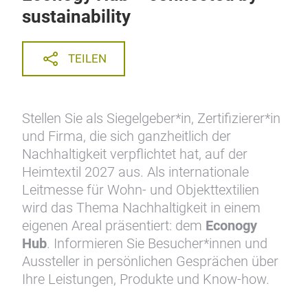
Econogy Hub – connected by
sustainability
TEILEN
Stellen Sie als Siegelgeber*in, Zertifizierer*in
und Firma, die sich ganzheitlich der
Nachhaltigkeit verpflichtet hat, auf der
Heimtextil 2027 aus. Als internationale
Leitmesse für Wohn- und Objekttextilien
wird das Thema Nachhaltigkeit in einem
eigenen Areal präsentiert: dem
Econogy
Hub
. Informieren Sie Besucher*innen und
Aussteller in persönlichen Gesprächen über
Ihre Leistungen, Produkte und Know-how.