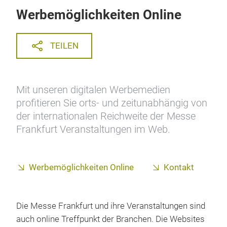
Werbemöglichkeiten Online
TEILEN
Mit unseren digitalen Werbemedien
profitieren Sie orts- und zeitunabhängig von
der internationalen Reichweite der Messe
Frankfurt Veranstaltungen im Web.
Werbemöglichkeiten Online
Kontakt
Die Messe Frankfurt und ihre Veranstaltungen sind
auch online Treffpunkt der Branchen.
Die Websites