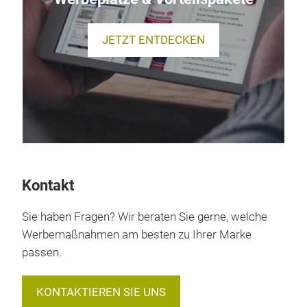
JETZT ENTDECKEN
Kontakt
Sie haben Fragen? Wir beraten Sie gerne, welche
Werbemaßnahmen am besten zu Ihrer Marke
passen.
KONTAKTIEREN SIE UNS