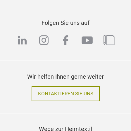
Folgen Sie uns auf
linkedin
instagram
facebook
youtube
blog
Wir helfen Ihnen gerne weiter
KONTAKTIEREN SIE UNS
Wege zur Heimtextil