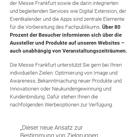
der Messe Frankfurt sowie die darin integrierten
und begleitenden Services wie Digital Extension, der
Eventkalender und die Apps sind zentrale Elemente
für die Vorbereitung des Fachpublikums.
Über 80
Prozent der Besucher informieren sich über die
Aussteller und Produkte auf unseren Websites –
auch unabhängig von Veranstaltungszeiträumen.
Die Messe Frankfurt unterstützt Sie gern bei Ihren
individuellen Zielen: Optimierung von Image und
Awareness, Bekanntmachung neuer Produkte und
Innovationen oder Neukundengewinnung und
Kundenbindung. Dafür stehen Ihnen die
nachfolgenden Werbeoptionen zur Verfügung.
„Dieser neue Ansatz zur
hr
Bestimmung von Zielgruppen