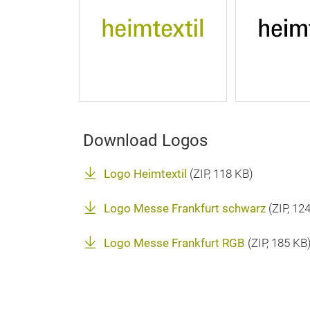
Download Logos
Logo Heimtextil
(
ZIP
, 118 KB)
Logo Messe Frankfurt schwarz
(
ZIP
, 12
Logo Messe Frankfurt RGB
(
ZIP
, 185 KB