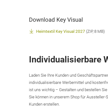
Download Key Visual
Heimtextil Key Visual 2027
(
ZIP
, 8 MB)
Individualisierbare 
Laden Sie Ihre Kunden und Geschäftspartner r
individualisierbare Werbemittel und kostenfre
ist uns wichtig – Gestalten und bestellen Sie
Sie können in unserem Shop für Aussteller-Se
Kunden erstellen.