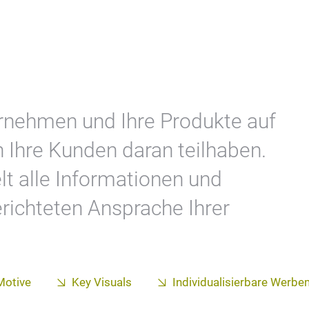
ernehmen und Ihre Produkte auf
n Ihre Kunden daran teilhaben.
t alle Informationen und
gerichteten Ansprache Ihrer
Motive
Key Visuals
Individualisierbare Werbem