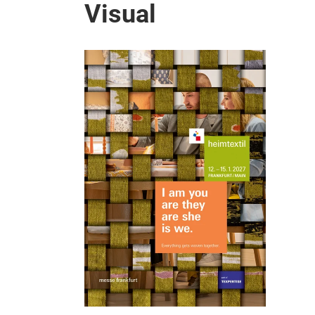
Visual