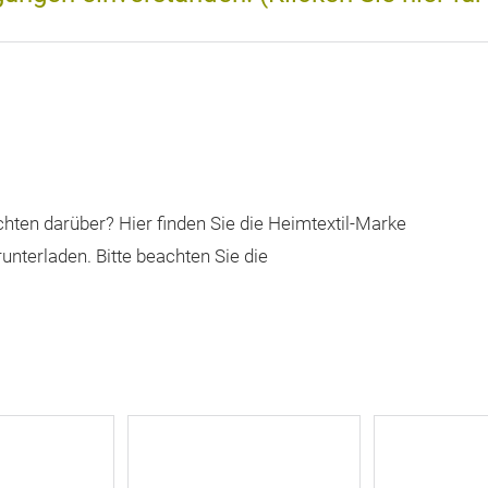
ichten darüber? Hier finden Sie die Heimtextil-Marke
nterladen. Bitte beachten Sie die