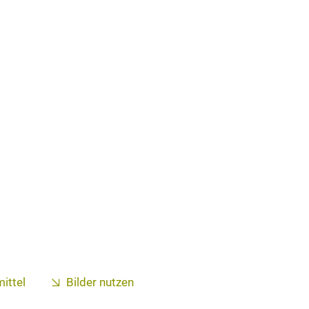
ittel
Bilder nutzen