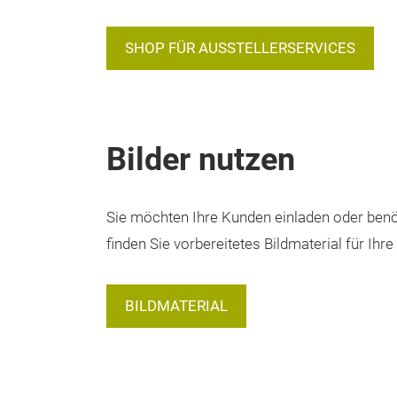
SHOP FÜR AUSSTELLERSERVICES
Bilder nutzen
Sie möchten Ihre Kunden einladen oder benöti
finden Sie vorbereitetes Bildmaterial für Ih
BILDMATERIAL