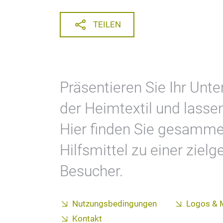
TEILEN
Präsentieren Sie Ihr Unt
der Heimtextil und lasse
Hier finden Sie gesammel
Hilfsmittel zu einer ziel
Besucher.
Nutzungsbedingungen
Logos & 
Kontakt