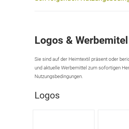
Logos & Werbemitel
Sie sind auf der Heimtextil präsent oder ber
und aktuelle Werbemittel zum sofortigen Heru
Nutzungsbedingungen.
Logos