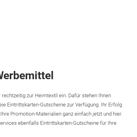
Werbemittel
echtzeitig zur Heimtextil ein. Dafür stehen Ihnen
ie Eintrittskarten-Gutscheine zur Verfügung. Ihr Erfolg
 Ihre Promotion-Materialien ganz einfach jetzt und hier.
rvices ebenfalls Eintrittskarten-Gutscheine für Ihre