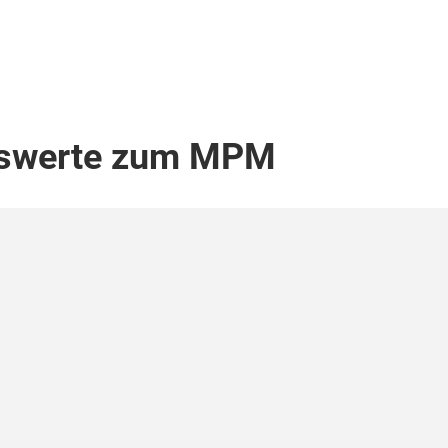
enswerte zum MPM