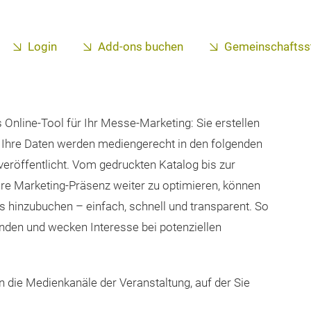
Login
Add-ons buchen
Gemeinschaftss
 Online-Tool für Ihr Messe-Marketing: Sie erstellen
 Ihre Daten werden mediengerecht in den folgenden
eröffentlicht. Vom gedruckten Katalog bis zur
re Marketing-Präsenz weiter zu optimieren, können
hinzubuchen – einfach, schnell und transparent. So
unden und wecken Interesse bei potenziellen
 die Medienkanäle der Veranstaltung, auf der Sie