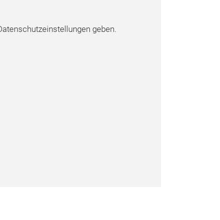
atenschutzeinstellungen geben.