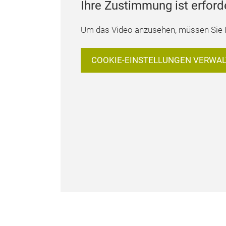
Ihre Zustimmung ist erford
Um das Video anzusehen, müssen Sie I
COOKIE-EINSTELLUNGEN VERWA