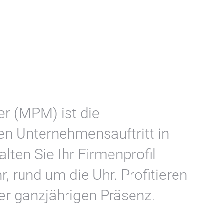
r (MPM) ist die
ren Unternehmensauftritt in
lten Sie Ihr Firmenprofil
, rund um die Uhr. Profitieren
ner ganzjährigen Präsenz.