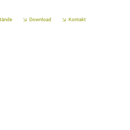
tände
Download
Kontakt