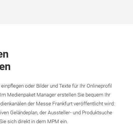
en
en
einpflegen oder Bilder und Texte für Ihr Onlineprofil
. Im Medienpaket Manager erstellen Sie bequem Ihr
dienkanälen der Messe Frankfurt veröffentlicht wird:
iven Geländeplan, der Aussteller- und Produktsuche
Sie sich direkt in dem MPM ein.