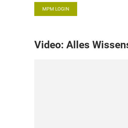
MPM LOGIN
Video: Alles Wiss