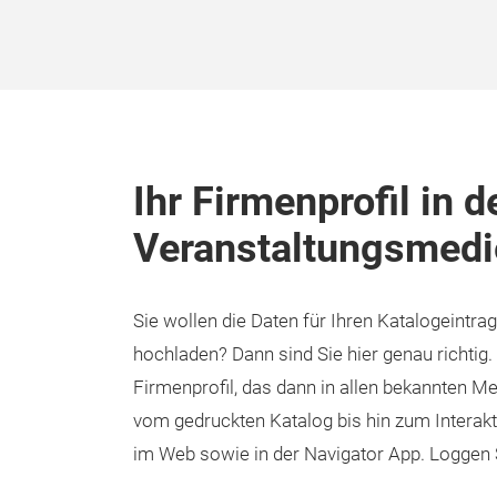
Ihr Firmenprofil in d
Veranstaltungsmedi
Sie wollen die Daten für Ihren Katalogeintrag 
hochladen? Dann sind Sie hier genau richtig
Firmenprofil, das dann in allen bekannten Me
vom gedruckten Katalog bis hin zum Interakt
im Web sowie in der Navigator App. Loggen 