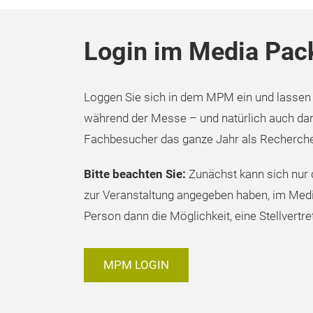
Login im Media Pa
Loggen Sie sich in dem MPM ein und lassen 
während der Messe – und natürlich auch dana
Fachbesucher das ganze Jahr als Recherchet
Bitte beachten Sie:
Zunächst kann sich nur 
zur Veranstaltung angegeben haben, im Me
Person dann die Möglichkeit, eine Stellvertre
MPM LOGIN