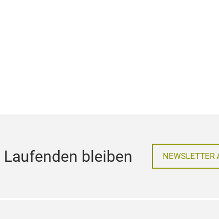
 Laufenden bleiben
NEWSLETTER 