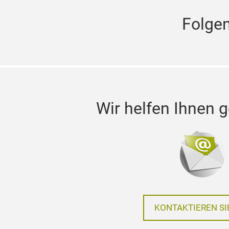
Folgen
Wir helfen Ihnen g
KONTAKTIEREN SI