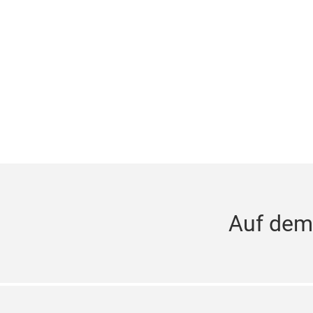
Auf dem