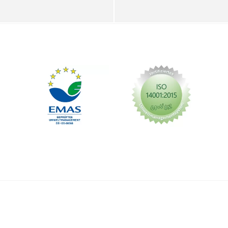
Impressum
Datenschutz
AGB