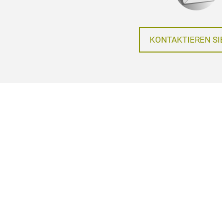
KONTAKTIEREN SI