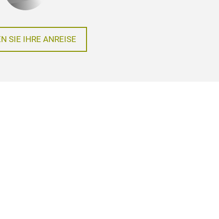
N SIE IHRE ANREISE