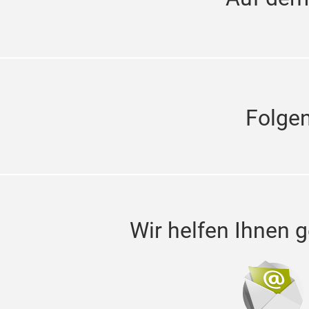
Auf dem
Folgen
Wir helfen Ihnen g