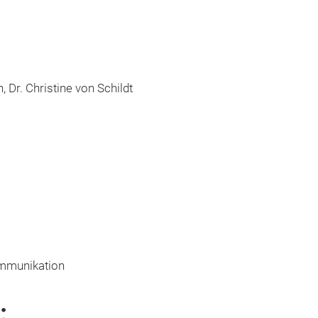
 Dr. Christine von Schildt