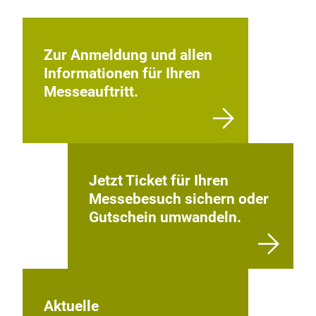
nachhaltiger gestalten?
Informieren Sie sich über die
Heimtextil
Zur Anmeldung und allen
Informationen für Ihren
Messeauftritt.
Jetzt Ticket für Ihren