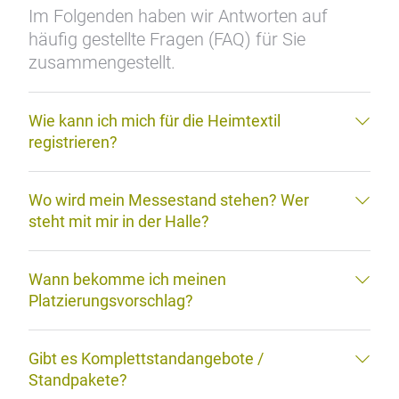
FAQ zur Heimtextil
TEILEN
Im Folgenden haben wir Antworten auf
häufig gestellte Fragen (FAQ) für Sie
zusammengestellt.
Wie kann ich mich für die Heimtextil
registrieren?
Wo wird mein Messestand stehen? Wer
steht mit mir in der Halle?