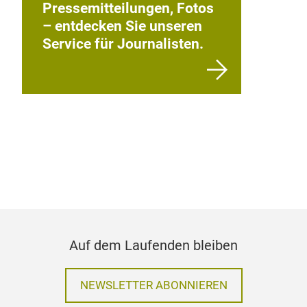
Messebesuch sichern oder
Gutschein umwandeln.
Aktuelle
Pressemitteilungen, Fotos
– entdecken Sie unseren
Service für Journalisten.