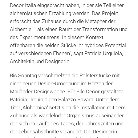
Decor Italia eingebracht haben, in der sie Teil einer
alchemistischen Erzählung werden. Das Projekt
erforscht das Zuhause durch die Metapher der
Alchemie – als einen Raum der Transformation und
des Experimentierens. In diesem Kontext
offenbaren die beiden Stücke ihr hybrides Potenzial
auf verschiedenen Ebenen“, sagt Patricia Urquiola,
Architektin und Designerin.
Bis Sonntag verschmelzen die Polsterstücke mit
einer neuen Design-Umgebung im Herzen der
Mailänder Designwoche. Für Elle Decor gestaltete
Patricia Urquiola den Palazzo Bovara. Unter dem
Titel „Alchemica“ setzt sich die Installation mit dem
Zuhause als wandelnder Organismus auseinander,
der sich im Laufe des Tages, der Jahreszeiten und
der Lebensabschnitte verändert. Die Designerin