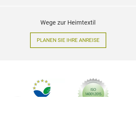
Wege zur Heimtextil
PLANEN SIE IHRE ANREISE