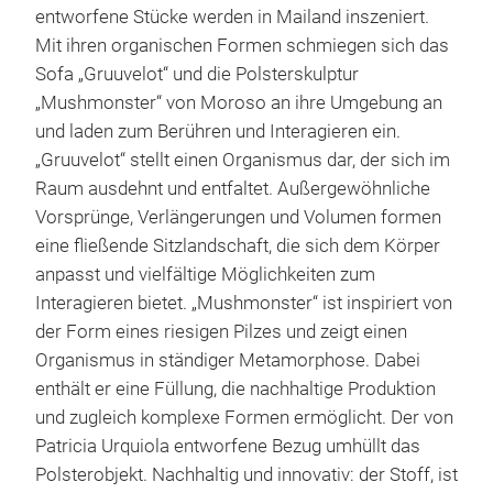
entworfene Stücke werden in Mailand inszeniert.
Mit ihren organischen Formen schmiegen sich das
Sofa „Gruuvelot“ und die Polsterskulptur
„Mushmonster“ von Moroso an ihre Umgebung an
und laden zum Berühren und Interagieren ein.
„Gruuvelot“ stellt einen Organismus dar, der sich im
Raum ausdehnt und entfaltet. Außergewöhnliche
Vorsprünge, Verlängerungen und Volumen formen
eine fließende Sitzlandschaft, die sich dem Körper
anpasst und vielfältige Möglichkeiten zum
Interagieren bietet. „Mushmonster“ ist inspiriert von
der Form eines riesigen Pilzes und zeigt einen
Organismus in ständiger Metamorphose. Dabei
enthält er eine Füllung, die nachhaltige Produktion
und zugleich komplexe Formen ermöglicht. Der von
Patricia Urquiola entworfene Bezug umhüllt das
Polsterobjekt. Nachhaltig und innovativ: der Stoff, ist