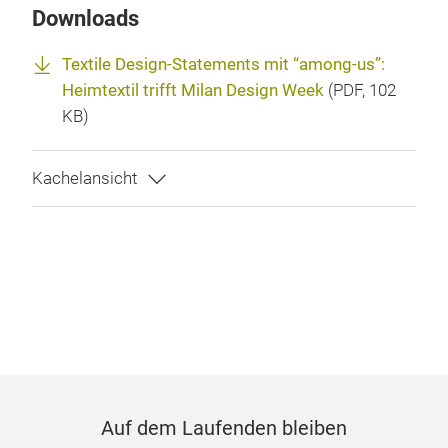
Downloads
Textile Design-Statements mit “among-us”:
Heimtextil trifft Milan Design Week
(
PDF
, 102
KB)
Auf dem Laufenden bleiben