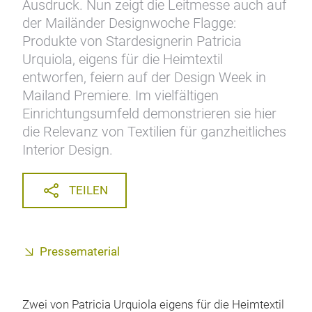
Ausdruck. Nun zeigt die Leitmesse auch auf
der Mailänder Designwoche Flagge:
Produkte von Stardesignerin Patricia
Urquiola, eigens für die Heimtextil
entworfen, feiern auf der Design Week in
Mailand Premiere. Im vielfältigen
Einrichtungsumfeld demonstrieren sie hier
die Relevanz von Textilien für ganzheitliches
Interior Design.
TEILEN
Pressematerial
Zwei von Patricia Urquiola eigens für die Heimtextil