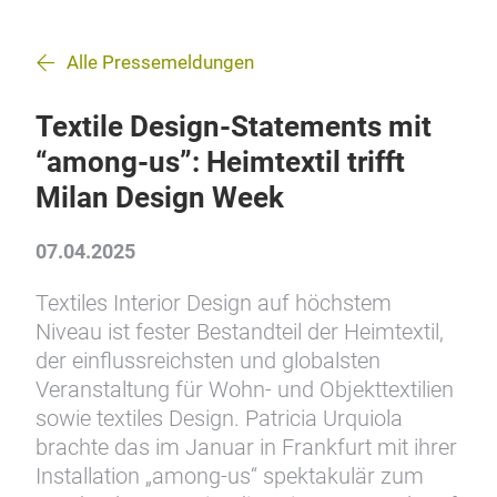
Alle Pressemeldungen
Textile Design-Statements mit
“among-us”: Heimtextil trifft
Milan Design Week
07.04.2025
Textiles Interior Design auf höchstem
Niveau ist fester Bestandteil der Heimtextil,
der einflussreichsten und globalsten
Veranstaltung für Wohn- und Objekttextilien
sowie textiles Design. Patricia Urquiola
brachte das im Januar in Frankfurt mit ihrer
Installation „among-us“ spektakulär zum