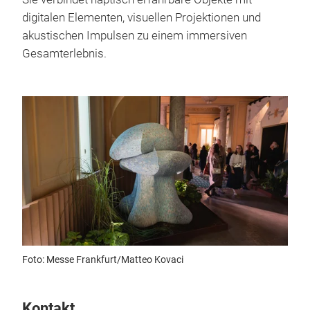
digitalen Elementen, visuellen Projektionen und
akustischen Impulsen zu einem immersiven
Gesamterlebnis.
Foto: Messe Frankfurt/Matteo Kovaci
Kontakt