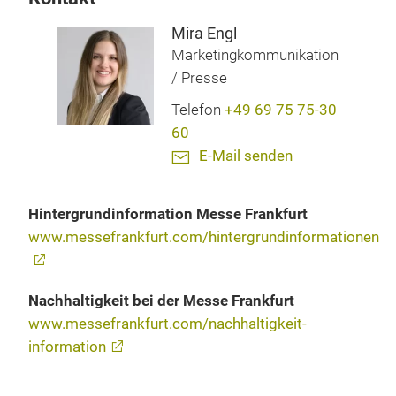
Mira Engl
Marketingkommunikation
/ Presse
Telefon
+49 69 75 75-30
60
E-Mail senden
Hintergrundinformation Messe Frankfurt
www.messefrankfurt.com/hintergrundinformationen
Nachhaltigkeit bei der Messe Frankfurt
www.messefrankfurt.com/nachhaltigkeit-
information