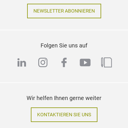
NEWSLETTER ABONNIEREN
Folgen Sie uns auf
linkedin
instagram
facebook
youtube
blog
Wir helfen Ihnen gerne weiter
KONTAKTIEREN SIE UNS