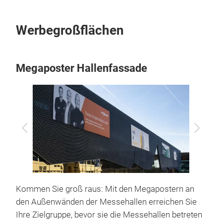
Werbegroßflächen
Megaposter Hallenfassade
Zurück
Vor
Kommen Sie groß raus: Mit den Megapostern an
den Außenwänden der Messehallen erreichen Sie
Ihre Zielgruppe, bevor sie die Messehallen betreten