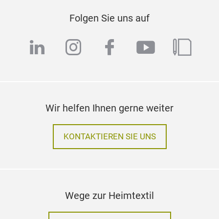
Folgen Sie uns auf
linkedin
instagram
facebook
youtube
blog
Wir helfen Ihnen gerne weiter
KONTAKTIEREN SIE UNS
Wege zur Heimtextil