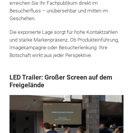
erreichen Sie Ihr Fachpublikum direkt im
Besucherfluss – unübersehbar und mitten im
Geschehen.
Die exponierte Lage sorgt für hohe Kontaktzahlen
und starke Markenpräsenz. Ob Produkteinführung,
Imagekampagne oder Besucherlenkung: Ihre
Botschaft wirkt aus jeder Perspektive.
LED Trailer: Großer Screen auf dem
Freigelände