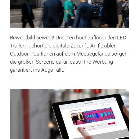
Bewegtbild bewegt! Unseren hochauflösenden LED
Trailern gehört die digitale ­Zukunft. An flexiblen
Outdoor-Positionen auf dem Messegelände sorgen
die großen Screens dafür, dass Ihre Werbung
garantiert ins Auge fällt.