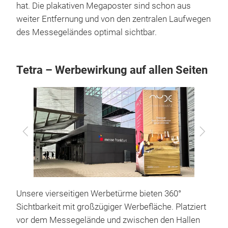
hat. Die plakativen Megaposter sind schon aus
weiter Entfernung und von den zentralen Laufwegen
des Messegeländes optimal sichtbar.
Tetra – Werbewirkung auf allen Seiten
Zurück
Vor
Unsere vierseitigen Werbetürme bieten 360°
Sichtbarkeit mit großzügiger Werbefläche. Platziert
vor dem Messegelände und zwischen den Hallen