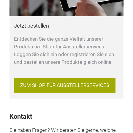
Jetzt bestellen
Entdecken Sie die ganze Vielfalt unserer
Produkte im Shop für Ausstellerservices.
Loggen Sie sich ein oder registrieren Sie sich
und bestellen unsere Produkte gleich online.
ZUM SHOP FÜR AUSSTELLERSERVICES
Kontakt
Sie haben Fragen? Wir beraten Sie gerne, welche