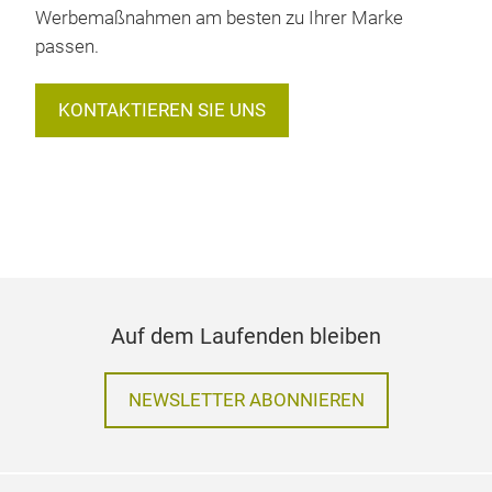
Werbemaßnahmen am besten zu Ihrer Marke
passen.
KONTAKTIEREN SIE UNS
Auf dem Laufenden bleiben
NEWSLETTER ABONNIEREN