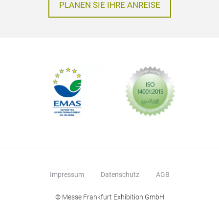
PLANEN SIE IHRE ANREISE
Impressum
Datenschutz
AGB
© Messe Frankfurt Exhibition GmbH