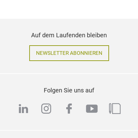
Auf dem Laufenden bleiben
NEWSLETTER ABONNIEREN
Folgen Sie uns auf
linkedin
instagram
facebook
youtube
blog