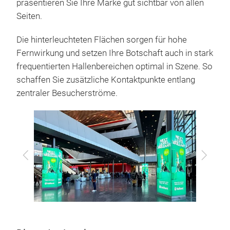
präsentieren Sie Ihre Marke gut sichtbar von allen
Seiten.
Die hinterleuchteten Flächen sorgen für hohe
Fernwirkung und setzen Ihre Botschaft auch in stark
frequentierten Hallenbereichen optimal in Szene. So
schaffen Sie zusätzliche Kontaktpunkte entlang
zentraler Besucherströme.
Zurück
Vor