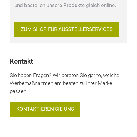
und bestellen unsere Produkte gleich online.
ZUM SHOP FÜR AUSSTELLERSERVICES
Kontakt
Sie haben Fragen? Wir beraten Sie gerne, welche
Werbemaßnahmen am besten zu Ihrer Marke
passen.
KONTAKTIEREN SIE UNS