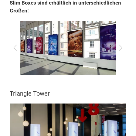
Slim Boxes sind erhältlich in unterschiedlichen
Größen:
Zurück
Vor
Triangle Tower