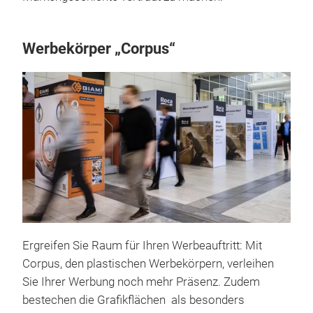
Werbekörper „Corpus“
Ergreifen Sie Raum für Ihren Werbeauftritt: Mit
Corpus, den plastischen Werbekörpern, verleihen
Sie Ihrer Werbung noch mehr Präsenz. Zudem
bestechen die Grafikflächen als besonders