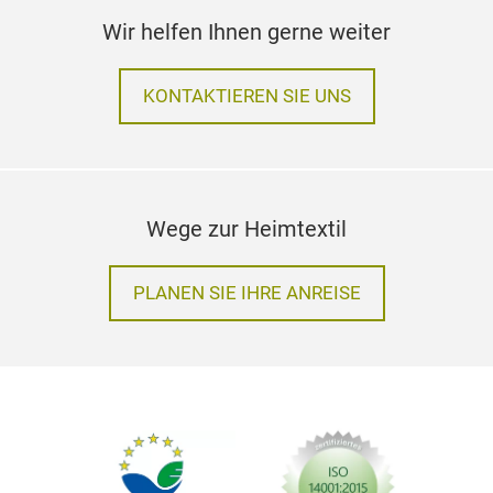
Wir helfen Ihnen gerne weiter
KONTAKTIEREN SIE UNS
Wege zur Heimtextil
PLANEN SIE IHRE ANREISE