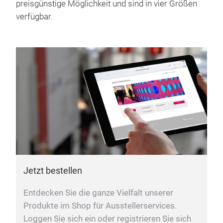
preisgünstige Möglichkeit und sind in vier Größen
verfügbar.
Jetzt bestellen
Entdecken Sie die ganze Vielfalt unserer
Produkte im Shop für Ausstellerservices.
Loggen Sie sich ein oder registrieren Sie sich