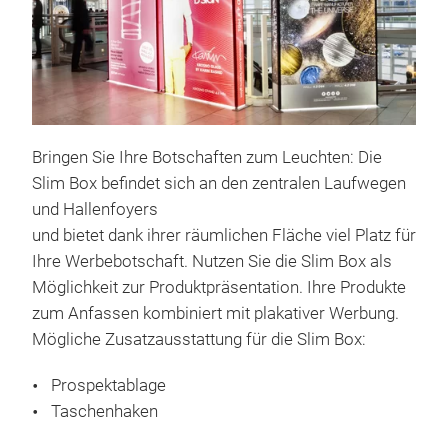
Bringen Sie Ihre Botschaften zum Leuchten: Die
Slim Box befindet sich an den zentralen Laufwegen
und Hallenfoyers
und bietet dank ihrer räumlichen Fläche viel Platz für
Ihre Werbebotschaft. Nutzen Sie die Slim Box als
Möglichkeit zur Produktpräsentation. Ihre Produkte
zum Anfassen kombiniert mit plakativer Werbung.
Mögliche Zusatzausstattung für die Slim Box:
Prospektablage
Taschenhaken