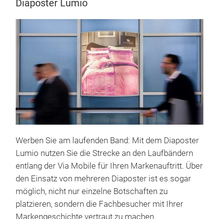
Diaposter Lumio
Werben Sie am laufenden Band: Mit dem Diaposter
Lumio nutzen Sie die Strecke an den Laufbändern
entlang der Via Mobile für Ihren Markenauftritt. Über
den Einsatz von mehreren Diaposter ist es sogar
möglich, nicht nur einzelne Botschaften zu
platzieren, sondern die Fachbesucher mit Ihrer
Markengeschichte vertraut zu machen.