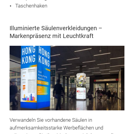
Taschenhaken
Illuminierte Säulenverkleidungen –
Markenpräsenz mit Leuchtkraft
Verwandeln Sie vorhandene Säulen in
aufmerksamkeitsstarke Werbeflächen und