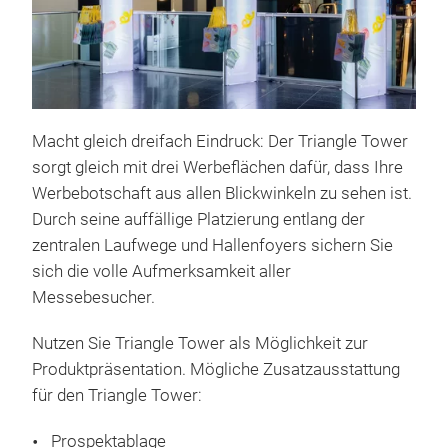
Macht gleich dreifach Eindruck: Der Triangle Tower
sorgt gleich mit drei Werbeflächen dafür, dass Ihre
Werbebotschaft aus allen Blickwinkeln zu sehen ist.
Durch seine auffällige Platzierung entlang der
zentralen Laufwege und Hallenfoyers sichern Sie
sich die volle Aufmerksamkeit aller
Messebesucher.
Nutzen Sie Triangle Tower als Möglichkeit zur
Produktpräsentation. Mögliche Zusatzausstattung
für den Triangle Tower:
Prospektablage