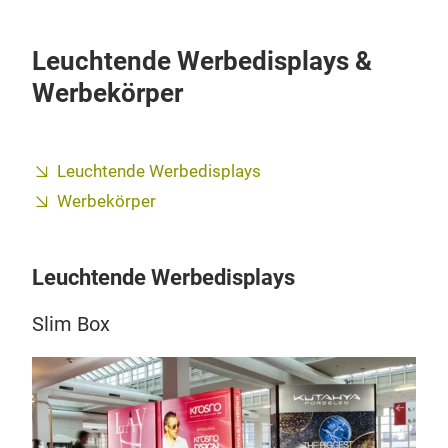
Leuchtende Werbedisplays &
Werbekörper
Leuchtende Werbedisplays
Werbekörper
Leuchtende Werbedisplays
Slim Box